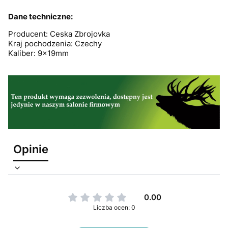
Dane techniczne:
Producent: Ceska Zbrojovka
Kraj pochodzenia: Czechy
Kaliber: 9x19mm
Opinie
0.00
Liczba ocen: 0