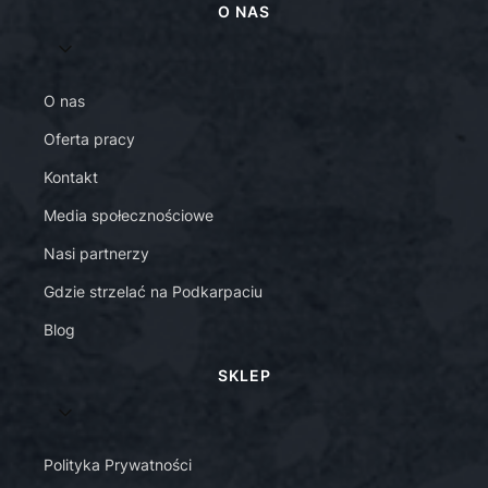
O NAS
O nas
Oferta pracy
Kontakt
Media społecznościowe
Nasi partnerzy
Gdzie strzelać na Podkarpaciu
Blog
SKLEP
Polityka Prywatności