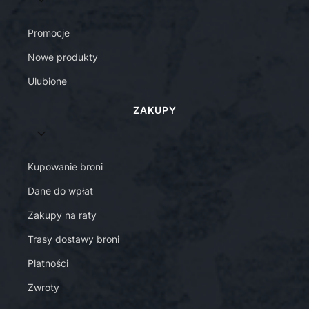
Promocje
Nowe produkty
Ulubione
ZAKUPY
Kupowanie broni
Dane do wpłat
Zakupy na raty
Trasy dostawy broni
Płatności
Zwroty