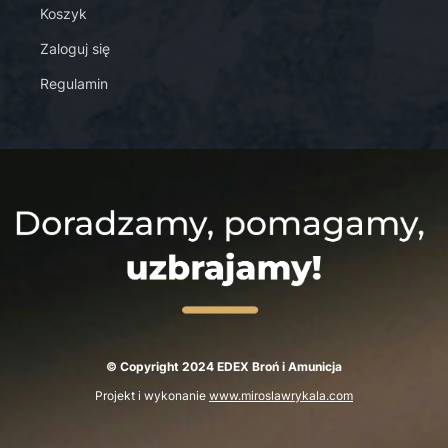
Koszyk
Zaloguj się
Regulamin
© Copyright 2024 EDEX Broń i Amunicja
Projekt i wykonanie
www.miroslawrykala.com